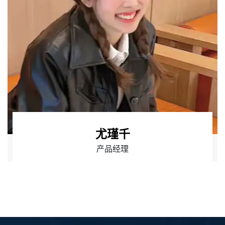
尤瑾千
产品经理