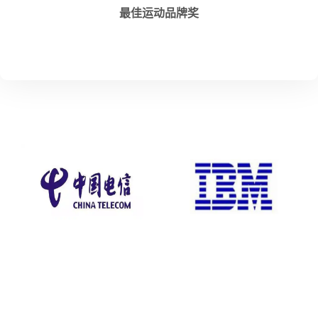
最佳运动品牌奖