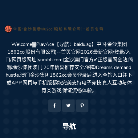
Welcome▓PlayAce【导航：baidu.ag】中国·金沙集团
1862cc(股份有限公司)--首页官网2026最新官网/登录/入
口/网页版网址[yncxbh.com]金沙澳门官方✔正版官网全站,简
称:金沙集团澳门,20年信誉推荐安全.保障!Dreams demand
hustle.澳门金沙集团1862cc,会员登录后,进入全站入口并下
载APP,网页与手机版都能完美支持电子竞技,真人互动与体
育类游戏,保证流畅体验。
导航