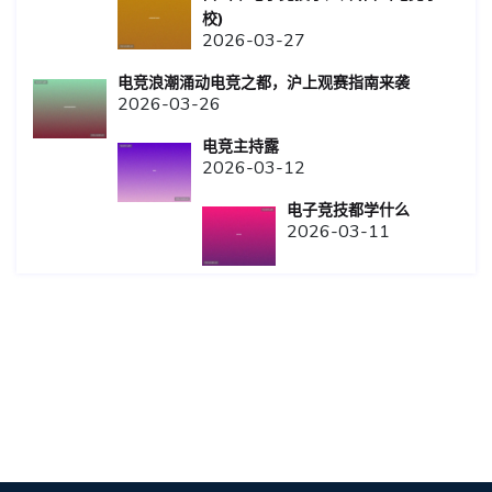
校)
2026-03-27
电竞浪潮涌动电竞之都，沪上观赛指南来袭
2026-03-26
电竞主持露
2026-03-12
电子竞技都学什么
2026-03-11