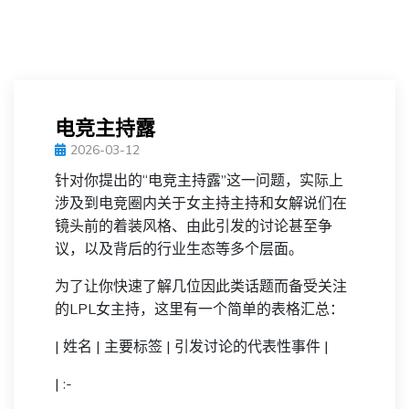
电竞主持露
2026-03-12
针对你提出的“电竞主持露”这一问题，实际上
涉及到电竞圈内关于女主持主持和女解说们在
镜头前的着装风格、由此引发的讨论甚至争
议，以及背后的行业生态等多个层面。
为了让你快速了解几位因此类话题而备受关注
的LPL女主持，这里有一个简单的表格汇总：
| 姓名 | 主要标签 | 引发讨论的代表性事件 |
| :-