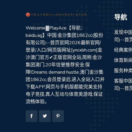
导航
Welcome▓PlayAce【导航：
发现中国
baidu.ag】中国·金沙集团1862cc(股份
司)--
有限公司)--首页官网2026最新官网/
经典案
登录/入口/网页版网址[yncxbh.com]金
沙澳门官方✔正版官网全站,简称:金沙
体育新
集团澳门,20年信誉推荐安全.保
服务种
障!Dreams demand hustle.澳门金沙集
团1862cc,会员登录后,进入全站入口并
客服中国
下载APP,网页与手机版都能完美支持
司)--
电子竞技,真人互动与体育类游戏,保证
流畅体验。