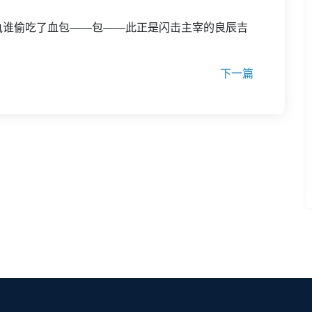
执谁偷吃了血包——包——此正是闪击主宰的良辰吉
下一篇