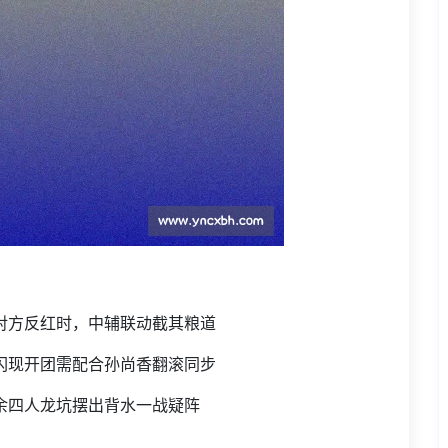
对方反红时，中辅联动截其粮道
闪现开团需配合孙尚香翻滚同步
余四人龙坑摆出背水一战疑阵