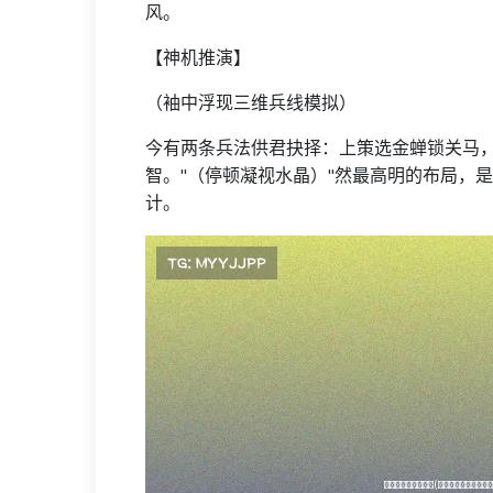
风。
【神机推演】
（袖中浮现三维兵线模拟）
今有两条兵法供君抉择：上策选金蝉锁关马
智。"（停顿凝视水晶）"然最高明的布局，
计。