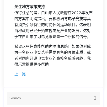
关注地方政策支持
：
值得注意的是，白山市人民政府在2022年发布
的方案中明确提出，要积极培育
电子竞技
等具
有消费引领特征的时尚休闲运动项目。这表明
当地政府已经开始重视电竞产业的发展，这对
于在白山市学习电竞来说是一个积极的信号。
希望这些信息能帮助你厘清思路！如果你对成
为一名职业电竞选手需要具备的具体素质，或
者对国内开设电竞专业的高校名单感兴趣，我
很乐意提供更多帮助。
上一篇