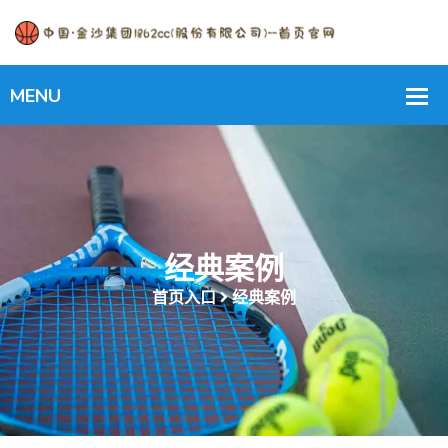
经典案例
首页入口
经典案例