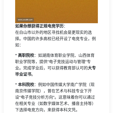
如果你想获得正规电竞学历
：
在白山市以外的地区寻找机会是更现实的选
择。中国的许多高校已经开设了电竞专业，例
如：
*
高职院校
：如湖南体育职业学院、山西体育
职业学院等，提供"电子竞技运动与管理"专
业。完成学业后，可以获得教育部认可的
大专
毕业证书
。
*
本科院校
：例如中国传媒大学南广学院（现
南京传媒学院），曾在艺术与科技专业下开
设"电子竞技分析方向"。这意味着你可以通过
在相关专业（如数字媒体艺术、播音主持等）
下选择电竞方向，来获得本科文凭。