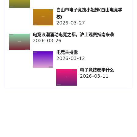
白山市电子竞技小姐妹(白山电竞学
校)
2026-03-27
电竞浪潮涌动电竞之都，沪上观赛指南来袭
2026-03-26
电竞主持露
2026-03-12
电子竞技都学什么
2026-03-11