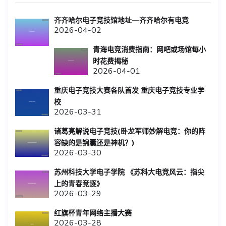
齐齐哈尔电子竞技馆地址—齐齐哈尔有电竞
2026-04-02
青海电竞消费指南：网吧或场馆每小
时花费揭秘
2026-04-01
重庆电子竞技大赛各队首发 重庆电子竞技专业学
校
2026-03-31
诸葛亮解说电子竞技(卧龙军师妙解电竞：你的阵
容缺的是锦囊还是神机？)
2026-03-30
苏州科技大学电子学院 《苏科大电竞风云：指尖
上的青春竞逐》
2026-03-29
红旗杯青年网络主播大赛
2026-03-28