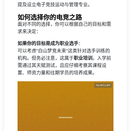
提及设立电子竞技运动与管理专业。
如何选择你的电竞之路
面对不同的选择，你可以根据自己的目标和需
求来决定：
如果你的目标是成为职业选手
：
可以考虑"白山梦竞未来"这类针对选手训练的
机构。但务必注意，这属于
职业培训
。入学前
需通过其天赋测试，且应仔细考察其课程设
置、师资力量和往期学员的培养成果。