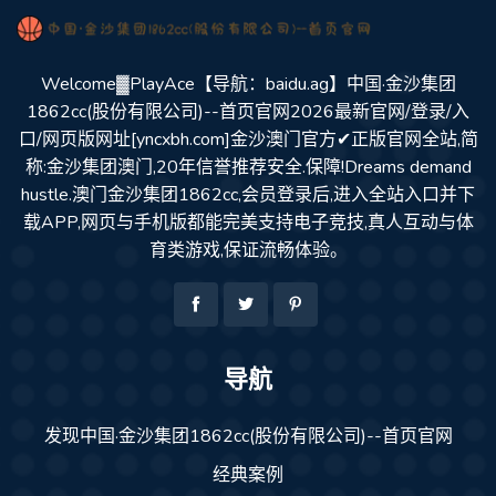
Welcome▓PlayAce【导航：baidu.ag】中国·金沙集团
1862cc(股份有限公司)--首页官网2026最新官网/登录/入
口/网页版网址[yncxbh.com]金沙澳门官方✔正版官网全站,简
称:金沙集团澳门,20年信誉推荐安全.保障!Dreams demand
hustle.澳门金沙集团1862cc,会员登录后,进入全站入口并下
载APP,网页与手机版都能完美支持电子竞技,真人互动与体
育类游戏,保证流畅体验。
导航
发现中国·金沙集团1862cc(股份有限公司)--首页官网
经典案例