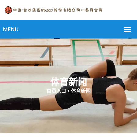
体育新闻
首页入口
体育新闻