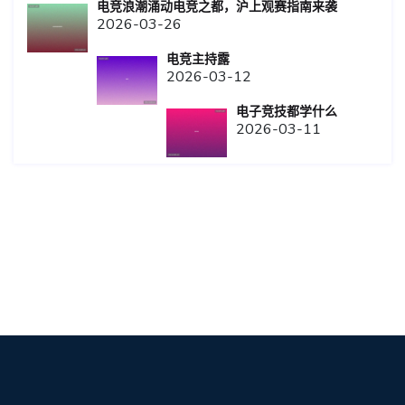
电竞浪潮涌动电竞之都，沪上观赛指南来袭
2026-03-26
电竞主持露
2026-03-12
电子竞技都学什么
2026-03-11