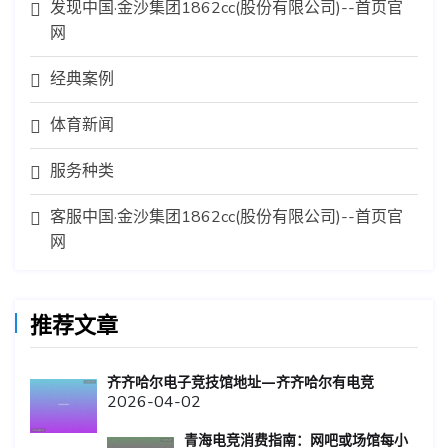
发现中国·金沙集团1862cc(股份有限公司)--首页官
网
经典案例
体育新闻
服务种类
客服中国·金沙集团1862cc(股份有限公司)--首页官
网
推荐文章
齐齐哈尔电子竞技馆地址—齐齐哈尔有电竞
2026-04-02
青海电竞消费指南：网吧或场馆每小