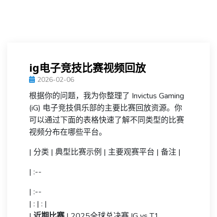
ig电子竞技比赛视频回放
2026-02-06
根据你的问题，我为你整理了 Invictus Gaming
(iG) 电子竞技俱乐部的主要比赛回放资源。你
可以通过下面的表格快速了解不同类型的比赛
视频分布在哪些平台。
| 分类 | 典型比赛示例 | 主要观赛平台 | 备注 |
| :--
| :--
| : | : |
|
近期比赛
| 2025全球总决赛 IG vs T1