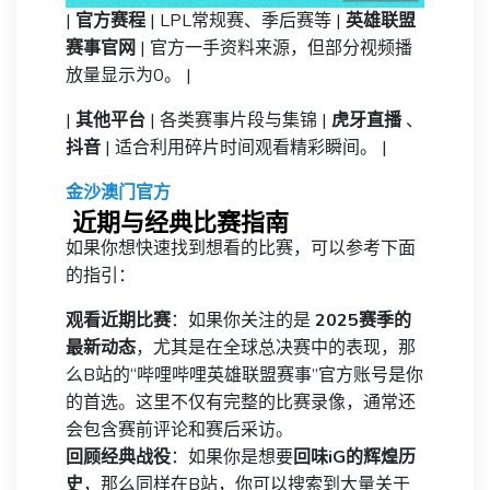
|
官方赛程
| LPL常规赛、季后赛等 |
英雄联盟
赛事官网
| 官方一手资料来源，但部分视频播
放量显示为0。 |
|
其他平台
| 各类赛事片段与集锦 |
虎牙直播
、
抖音
| 适合利用碎片时间观看精彩瞬间。 |
金沙澳门官方
️ 近期与经典比赛指南
如果你想快速找到想看的比赛，可以参考下面
的指引：
观看近期比赛
：如果你关注的是
2025赛季的
最新动态
，尤其是在全球总决赛中的表现，那
么B站的“哔哩哔哩英雄联盟赛事”官方账号是你
的首选。这里不仅有完整的比赛录像，通常还
会包含赛前评论和赛后采访。
回顾经典战役
：如果你是想要
回味iG的辉煌历
史
，那么同样在B站，你可以搜索到大量关于