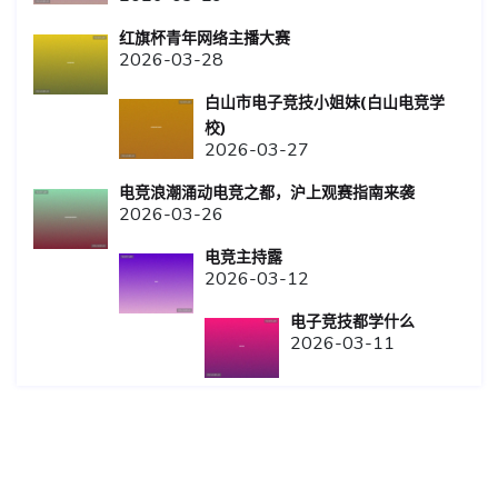
红旗杯青年网络主播大赛
2026-03-28
白山市电子竞技小姐妹(白山电竞学
校)
2026-03-27
电竞浪潮涌动电竞之都，沪上观赛指南来袭
2026-03-26
电竞主持露
2026-03-12
电子竞技都学什么
2026-03-11