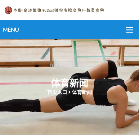
体育新闻
首页入口
体育新闻